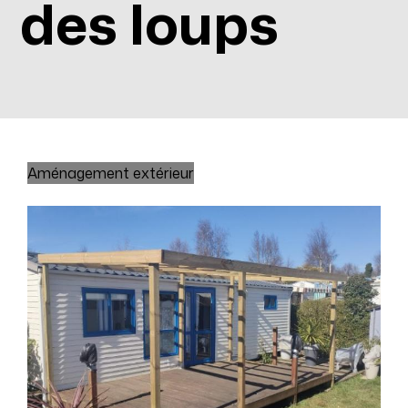
des loups
Aménagement extérieur