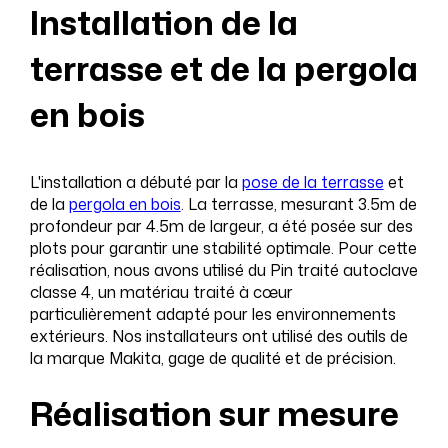
Installation de la
terrasse et de la pergola
en bois
L'installation a débuté par la
pose de la terrasse
et
de la
pergola en bois
. La terrasse, mesurant 3.5m de
profondeur par 4.5m de largeur, a été posée sur des
plots pour garantir une stabilité optimale. Pour cette
réalisation, nous avons utilisé du Pin traité autoclave
classe 4, un matériau traité à cœur
particulièrement adapté pour les environnements
extérieurs. Nos installateurs ont utilisé des outils de
la marque Makita, gage de qualité et de précision.
Réalisation sur mesure