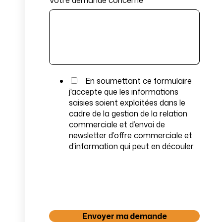
En soumettant ce formulaire
j'accepte que les informations
saisies soient exploitées dans le
cadre de la gestion de la relation
commerciale et d’envoi de
newsletter d’offre commerciale et
d’information qui peut en découler.