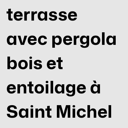
terrasse
avec pergola
bois et
entoilage à
Saint Michel