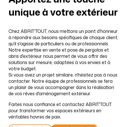
unique à votre extérieur
Chez ABRIT'TOUT, nous mettons un point d'honneur
à répondre aux besoins spécifiques de chaque client,
qu'il s'agisse de particuliers ou de professionnels.
Notre expertise en vente et pose de pergolas et
abris d'extérieur nous permet de vous offrir des
solutions sur mesure, adaptées à vos envies et à
votre budget.
Si vous avez un projet similaire, n'hésitez pas à nous
contacter. Notre équipe de professionnels se fera
un plaisir de vous accompagner dans la réalisation
de vos rêves d'aménagement extérieur.
Faites nous confiance et contactez ABRIT'TOUT
pour transformer vos espaces extérieurs en
véritables havres de paix.