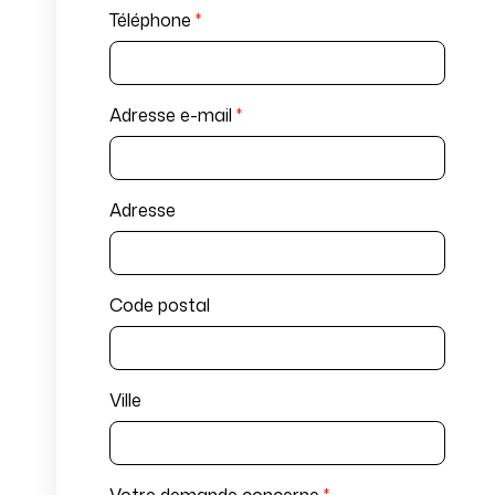
Téléphone
*
Adresse e-mail
*
Adresse
Code postal
Ville
Votre demande concerne
*