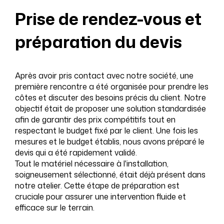
Prise de rendez-vous et
préparation du devis
Après avoir pris contact avec notre société, une
première rencontre a été organisée pour prendre les
côtes et discuter des besoins précis du client. Notre
objectif était de proposer une solution standardisée
afin de garantir des prix compétitifs tout en
respectant le budget fixé par le client. Une fois les
mesures et le budget établis, nous avons préparé le
devis qui a été rapidement validé.
Tout le matériel nécessaire à l'installation,
soigneusement sélectionné, était déjà présent dans
notre atelier. Cette étape de préparation est
cruciale pour assurer une intervention fluide et
efficace sur le terrain.