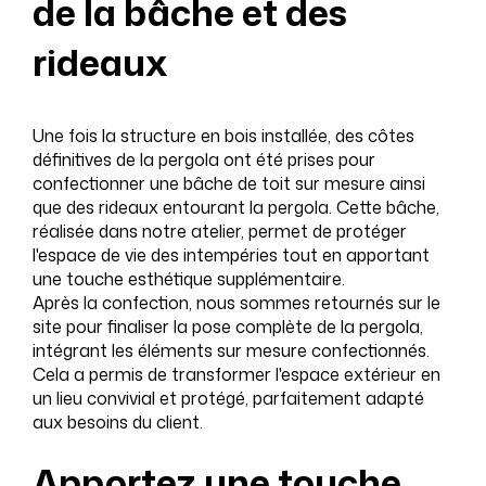
de la bâche et des
rideaux
Une fois la structure en bois installée, des côtes
définitives de la pergola ont été prises pour
confectionner une bâche de toit sur mesure ainsi
que des rideaux entourant la pergola. Cette bâche,
réalisée dans notre atelier, permet de protéger
l'espace de vie des intempéries tout en apportant
une touche esthétique supplémentaire.
Après la confection, nous sommes retournés sur le
site pour finaliser la pose complète de la pergola,
intégrant les éléments sur mesure confectionnés.
Cela a permis de transformer l'espace extérieur en
un lieu convivial et protégé, parfaitement adapté
aux besoins du client.
Apportez une touche