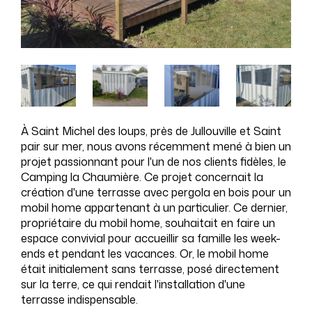
À Saint Michel des loups, près de Jullouville et Saint
pair sur mer, nous avons récemment mené à bien un
projet passionnant pour l'un de nos clients fidèles, le
Camping la Chaumière. Ce projet concernait la
création d'une terrasse avec pergola en bois pour un
mobil home appartenant à un particulier. Ce dernier,
propriétaire du mobil home, souhaitait en faire un
espace convivial pour accueillir sa famille les week-
ends et pendant les vacances. Or, le mobil home
était initialement sans terrasse, posé directement
sur la terre, ce qui rendait l'installation d'une
terrasse indispensable.