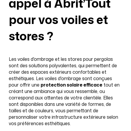
appel à Abrit’Tout
pour vos voiles et
stores ?
Les voiles d'ombrage et les stores pour pergolas
sont des solutions polyvalentes, qui permettent de
créer des espaces extérieurs confortables et
esthétiques. Les voiles d'ombrage sont conçues
pour offrir une
protection solaire efficace
tout en
créant une ambiance qui vous ressemble, ou
correspond aux attentes de votre clientèle. Elles
sont disponibles dans une variété de formes, de
tailles et de couleurs, vous permettant de
personnaliser votre infrastructure extérieure selon
vos préférences esthétiques.