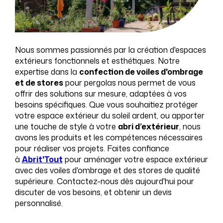
Nous sommes passionnés par la création d'espaces
extérieurs fonctionnels et esthétiques. Notre
expertise dans la
confection de voiles d'ombrage
et de stores
pour pergolas nous permet de vous
offrir des solutions sur mesure, adaptées à vos
besoins spécifiques. Que vous souhaitiez protéger
votre espace extérieur du soleil ardent, ou apporter
une touche de style à votre
abri d’extérieur
, nous
avons les produits et les compétences nécessaires
pour réaliser vos projets. Faites confiance
à
Abrit'Tout
pour aménager votre espace extérieur
avec des voiles d'ombrage et des stores de qualité
supérieure. Contactez-nous dès aujourd'hui pour
discuter de vos besoins, et obtenir un devis
personnalisé.