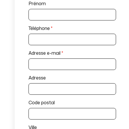
Prénom
Téléphone
*
Adresse e-mail
*
Adresse
Code postal
Ville