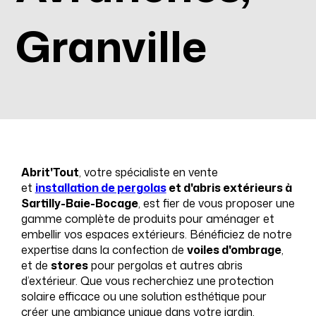
Granville
Abrit'Tout
, votre spécialiste en vente
et
installation de pergolas
et d'abris extérieurs à
Sartilly-Baie-Bocage
, est fier de vous proposer une
gamme complète de produits pour aménager et
embellir vos espaces extérieurs. Bénéficiez de notre
expertise dans la confection de
voiles d'ombrage
,
et de
stores
pour pergolas et autres abris
d’extérieur. Que vous recherchiez une protection
solaire efficace ou une solution esthétique pour
créer une ambiance unique dans votre jardin,