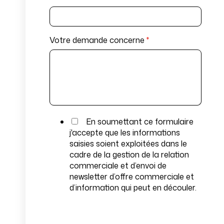
Votre demande concerne
*
En soumettant ce formulaire
j'accepte que les informations
saisies soient exploitées dans le
cadre de la gestion de la relation
commerciale et d’envoi de
newsletter d’offre commerciale et
d’information qui peut en découler.