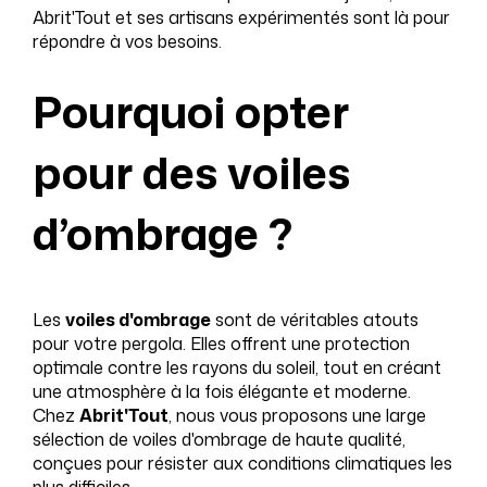
Abrit'Tout et ses artisans expérimentés sont là pour
répondre à vos besoins.
Pourquoi opter
pour des voiles
d’ombrage ?
Les
voiles d'ombrage
sont de véritables atouts
pour votre pergola. Elles offrent une protection
optimale contre les rayons du soleil, tout en créant
une atmosphère à la fois élégante et moderne.
Chez
Abrit'Tout
, nous vous proposons une large
sélection de voiles d'ombrage de haute qualité,
conçues pour résister aux conditions climatiques les