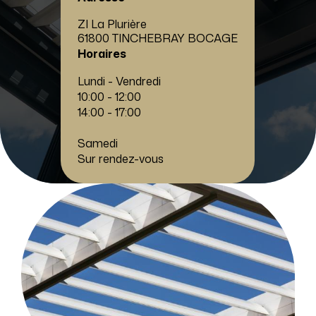
ZI La Plurière
61800 TINCHEBRAY BOCAGE
Horaires
Lundi - Vendredi
10:00 - 12:00
14:00 - 17:00
Samedi
Sur rendez-vous