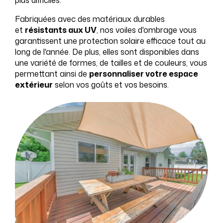
plus difficiles.
Fabriquées avec des matériaux durables
et
résistants aux UV
, nos voiles d'ombrage vous
garantissent une protection solaire efficace tout au
long de l'année. De plus, elles sont disponibles dans
une variété de formes, de tailles et de couleurs, vous
permettant ainsi de
personnaliser votre espace
extérieur
selon vos goûts et vos besoins.