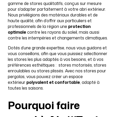
gamme de stores qualitatifs, conçus sur mesure
pour s'adapter parfaitement à votre abri extérieur.
Nous privilégions des matériaux durables et de
haute qualité, afin d’offrir aux particuliers et
professionnels de la région une
protection
optimale
contre les rayons du soleil, mais aussi
contre les intempéries et changements climatiques.
Dotés d’une grande expertise, nous vous guidons et
vous conseillons, afin que vous puissiez sélectionner
les stores les plus adaptés à vos besoins, et à vos
préférences esthétiques : stores motorisés, stores
enroulables ou stores plissés. Avec nos stores pour
pergolas, vous pouvez créer un espace
extérieur
polyvalent et confortable
, adapté à
toutes les saisons.
Pourquoi faire