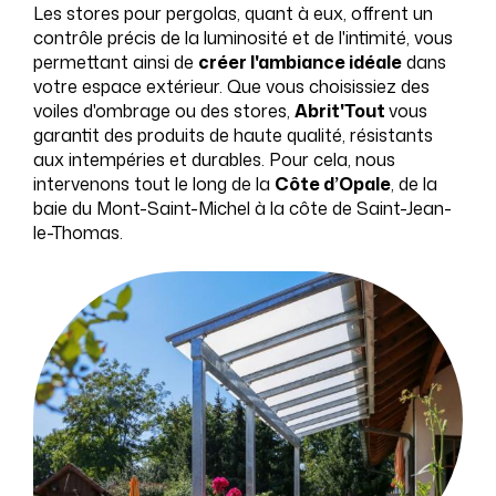
Les stores pour pergolas, quant à eux, offrent un
contrôle précis de la luminosité et de l'intimité, vous
permettant ainsi de
créer l'ambiance idéale
dans
votre espace extérieur. Que vous choisissiez des
voiles d'ombrage ou des stores,
Abrit'Tout
vous
garantit des produits de haute qualité, résistants
aux intempéries et durables. Pour cela, nous
intervenons tout le long de la
Côte d’Opale
, de la
baie du Mont-Saint-Michel à la côte de Saint-Jean-
le-Thomas.