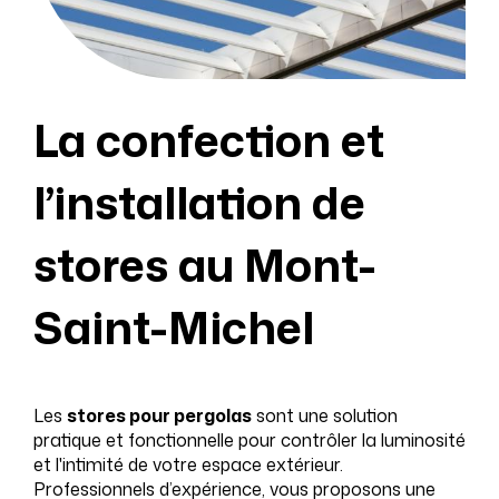
La confection et
l’installation de
stores au Mont-
Saint-Michel
Les
stores pour pergolas
sont une solution
pratique et fonctionnelle pour contrôler la luminosité
et l'intimité de votre espace extérieur.
Professionnels d’expérience, vous proposons une