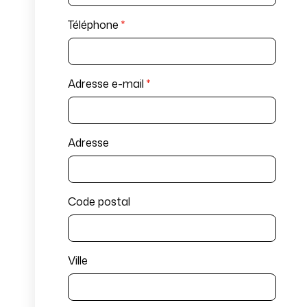
Téléphone
*
Adresse e-mail
*
Adresse
Code postal
Ville