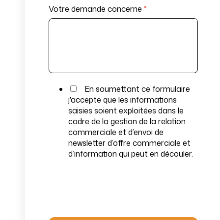
Votre demande concerne
*
En soumettant ce formulaire
j'accepte que les informations
saisies soient exploitées dans le
cadre de la gestion de la relation
commerciale et d’envoi de
newsletter d’offre commerciale et
d’information qui peut en découler.