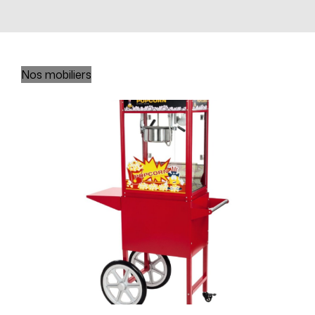
Nos mobiliers