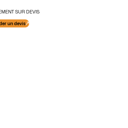
EMENT SUR DEVIS
er un devis