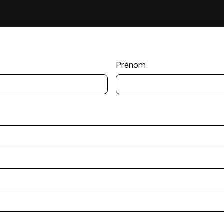
Prénom