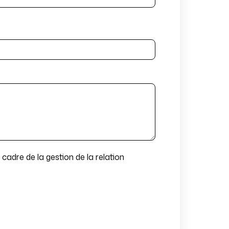
cadre de la gestion de la relation